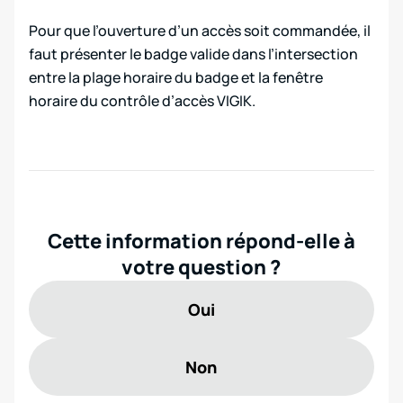
Pour que l’ouverture d’un accès soit commandée, il
faut présenter le badge valide dans l’intersection
entre la plage horaire du badge et la fenêtre
horaire du contrôle d’accès VIGIK.
Cette information répond-elle à
votre question ?
Oui
Non