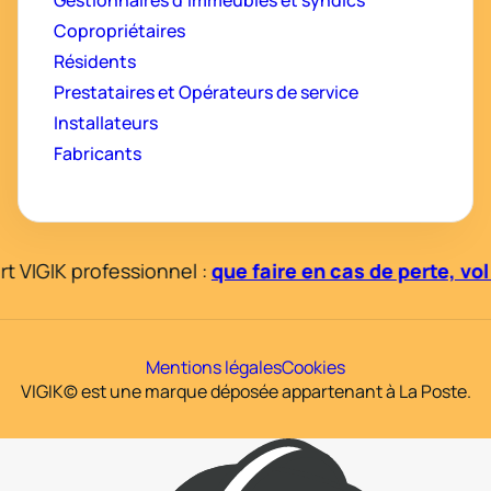
Gestionnaires d’immeubles et syndics
Copropriétaires
Résidents
Prestataires et Opérateurs de service
Installateurs
Fabricants
VIGIK professionnel :
que faire en cas de perte, vol
Mentions légales
Cookies
VIGIK© est une marque déposée appartenant à La Poste.