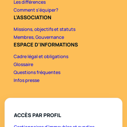
Les différences
Comment s’équiper?
L'ASSOCIATION
Missions, objectifs et statuts
Membres, Gouvernance
ESPACE D'INFORMATIONS
Cadre légal et obligations
Glossaire
Questions fréquentes
Infos presse
ACCÈS PAR PROFIL