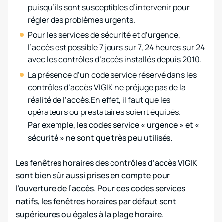
puisqu’ils sont susceptibles d’intervenir pour
régler des problèmes urgents.
Pour les services de sécurité et d’urgence,
l’accès est possible 7 jours sur 7, 24 heures sur 24
avec les contrôles d’accès installés depuis 2010.
La présence d’un code service réservé dans les
contrôles d’accès VIGIK ne préjuge pas de la
réalité de l’accès.En effet, il faut que les
opérateurs ou prestataires soient équipés.
Par exemple, les codes service « urgence » et «
sécurité » ne sont que très peu utilisés.
Les fenêtres horaires des contrôles d’accès VIGIK
sont bien sûr aussi prises en compte pour
l’ouverture de l’accès. Pour ces codes services
natifs, les fenêtres horaires par défaut sont
supérieures ou égales à la plage horaire.