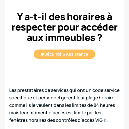
Y a-t-il des horaires à
respecter pour accéder
aux immeubles ?
#Sécurité & Assistance
Les prestataires de services qui ont un code service
spécifique et personnel gèrent leur plage horaire
comme ils le veulent dans les limites de 84 heures
mais leur moment d’accès est limité par les
fenêtres horaires des contrôles d’accès VIGIK.