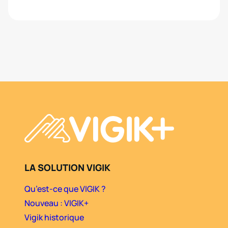
LA SOLUTION VIGIK
Qu’est-ce que VIGIK ?
Nouveau : VIGIK+
Vigik historique