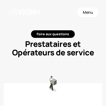
Menu
Foire aux questions
Prestataires et
Opérateurs de service