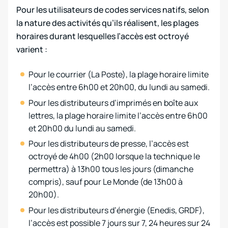
Pour les utilisateurs de codes services natifs, selon
la nature des activités qu’ils réalisent, les plages
horaires durant lesquelles l’accès est octroyé
varient :
Pour le courrier (La Poste), la plage horaire limite
l’accès entre 6h00 et 20h00, du lundi au samedi.
Pour les distributeurs d’imprimés en boîte aux
lettres, la plage horaire limite l’accès entre 6h00
et 20h00 du lundi au samedi.
Pour les distributeurs de presse, l’accès est
octroyé de 4h00 (2h00 lorsque la technique le
permettra) à 13h00 tous les jours (dimanche
compris), sauf pour Le Monde (de 13h00 à
20h00).
Pour les distributeurs d’énergie (Enedis, GRDF),
l’accès est possible 7 jours sur 7, 24 heures sur 24