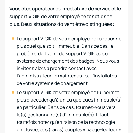
Vous êtes opérateur ou prestataire de service et le
support VIGIK de votre employé ne fonctionne
plus. Deux situations doivent être distinguées :
Le support VIGIK de votre employé ne fonctionne
plus quel que soit l’immeuble. Dans ce cas, le
problème doit venir du support VIGIK ou du
système de chargement des badges. Nous vous
invitons alors à prendre contact avec
l’administrateur, le mainteneur ou l’installateur
de votre système de chargement .
Le support VIGIK de votre employé ne lui permet
plus d’accéder qu’à un ou quelques immeuble(s)
en particulier. Dans ce cas, tournez-vous vers
le(s) gestionnaire(s) d’immeuble(s). Il faut
toutefois noter qu’en raison de la technologie
employée, des (rares) couples « badge-lecteur »