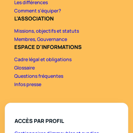
Les différences
Comment s’équiper?
L'ASSOCIATION
Missions, objectifs et statuts
Membres, Gouvernance
ESPACE D'INFORMATIONS
Cadre légal et obligations
Glossaire
Questions fréquentes
Infos presse
ACCÈS PAR PROFIL