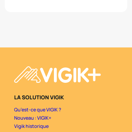
LA SOLUTION VIGIK
Qu’est-ce que VIGIK ?
Nouveau : VIGIK+
Vigik historique