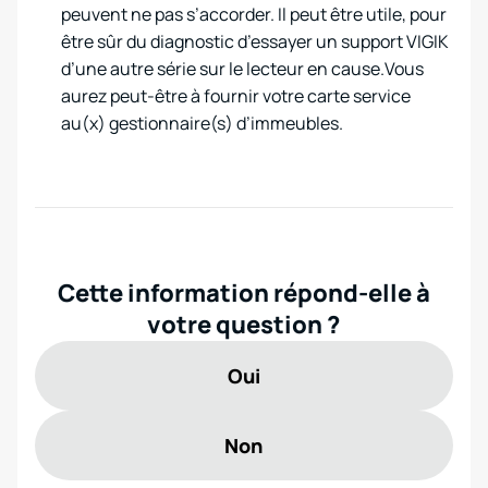
peuvent ne pas s’accorder. Il peut être utile, pour
être sûr du diagnostic d’essayer un support VIGIK
d’une autre série sur le lecteur en cause.Vous
aurez peut-être à fournir votre carte service
au(x) gestionnaire(s) d’immeubles.
Cette information répond-elle à
votre question ?
Oui
Non