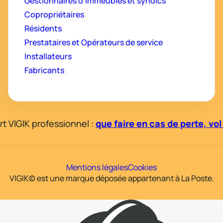
Gestionnaires d’immeubles et syndics
Copropriétaires
Résidents
Prestataires et Opérateurs de service
Installateurs
Fabricants
VIGIK professionnel :
que faire en cas de perte, vol
Mentions légales
Cookies
VIGIK© est une marque déposée appartenant à La Poste.