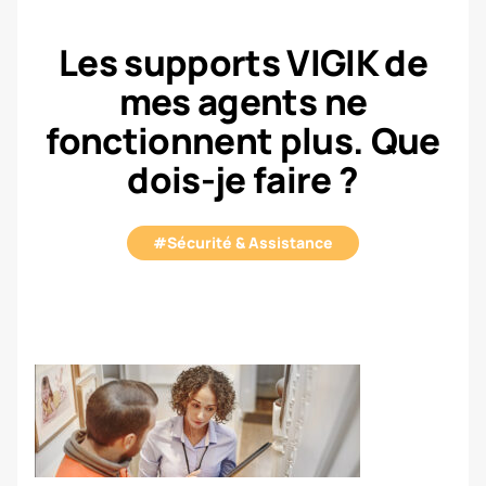
Les supports VIGIK de
mes agents ne
fonctionnent plus. Que
dois-je faire ?
#Sécurité & Assistance