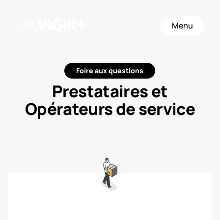
Menu
Foire aux questions
Prestataires et
Opérateurs de service