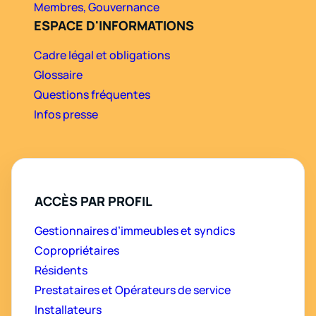
Membres, Gouvernance
ESPACE D'INFORMATIONS
Cadre légal et obligations
Glossaire
Questions fréquentes
Infos presse
ACCÈS PAR PROFIL
Gestionnaires d’immeubles et syndics
Copropriétaires
Résidents
Prestataires et Opérateurs de service
Installateurs