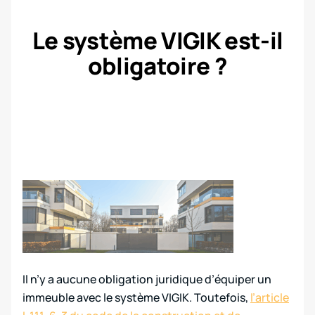
Le système VIGIK est-il
obligatoire ?
Il n’y a aucune obligation juridique d’équiper un
immeuble avec le système VIGIK. Toutefois,
l’article