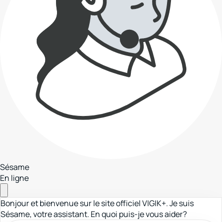
Sésame
En ligne
Bonjour et bienvenue sur le site officiel VIGIK+. Je suis
Sésame, votre assistant. En quoi puis-je vous aider?