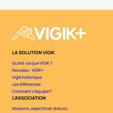
LA SOLUTION VIGIK
Qu’est-ce que VIGIK ?
Nouveau : VIGIK+
Vigik historique
Les différences
Comment s’équiper?
L'ASSOCIATION
Missions, objectifs et statuts