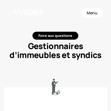
Menu
Foire aux questions
Gestionnaires
d’immeubles et syndics