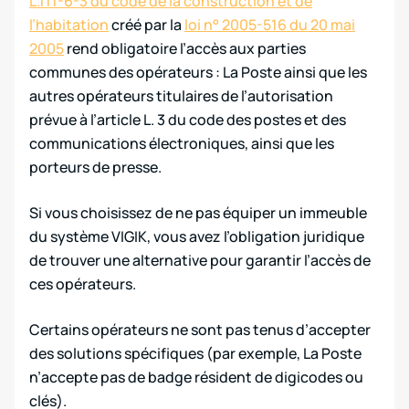
L.111-6-3 du code de la construction et de
l’habitation
créé par la
loi n° 2005-516 du 20 mai
2005
rend obligatoire l’accès aux parties
communes des opérateurs : La Poste ainsi que les
autres opérateurs titulaires de l’autorisation
prévue à l’article L. 3 du code des postes et des
communications électroniques, ainsi que les
porteurs de presse.
Si vous choisissez de ne pas équiper un immeuble
du système VIGIK, vous avez l’obligation juridique
de trouver une alternative pour garantir l’accès de
ces opérateurs.
Certains opérateurs ne sont pas tenus d’accepter
des solutions spécifiques (par exemple, La Poste
n’accepte pas de badge résident de digicodes ou
clés).