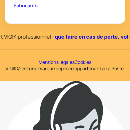
Fabricants
VIGIK professionnel :
que faire en cas de perte, vol
Mentions légales
Cookies
VIGIK© est une marque déposée appartenant à La Poste.