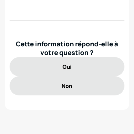
Cette information répond-elle à
votre question ?
Oui
Non