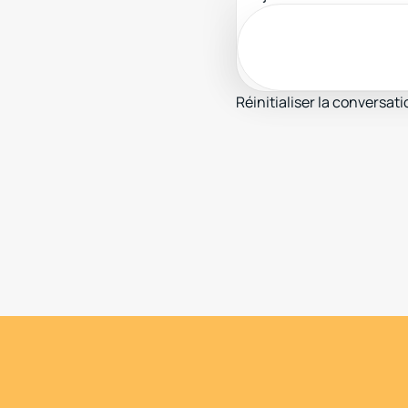
Réinitialiser la conversati