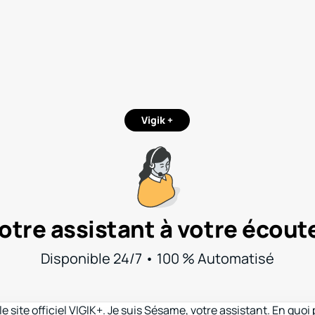
Vigik +
otre assistant à votre écoute
Disponible 24/7 • 100 % Automatisé
e site officiel VIGIK+. Je suis Sésame, votre assistant. En quoi 