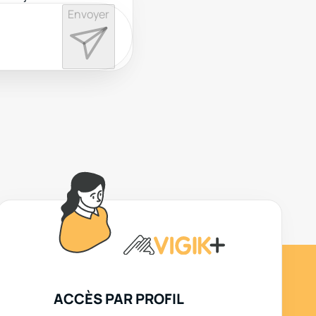
Envoyer
ACCÈS PAR PROFIL