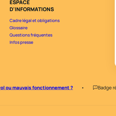
ESPACE
D'INFORMATIONS
Cadre légal et obligations
Glossaire
Questions fréquentes
Infos presse
vol ou mauvais fonctionnement ?
Badge rés